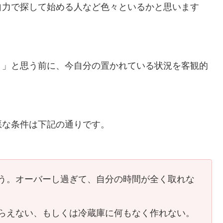
自力で探して始める人など色々といるかと思います
！」と思う前に、今自分の置かれている状況を客観的
悪な条件は下記の通りです。
う。オーバーし過ぎて、自分の時間が全く取れな
らえない、もしくは冷蔵庫に何もなく作れない。