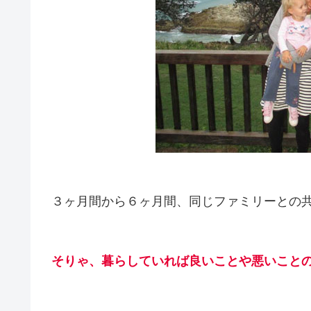
３ヶ月間から６ヶ月間、同じファミリーとの
そりゃ、暮らしていれば良いことや悪いこと