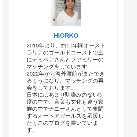
HIORKO
2010年より、約10年間オースト
ラリアのゴールドコーストで主
にデミペアさんとファミリーの
マッチングをしています。
2022年から海外渡航がまたでき
るようになり、マッチングの再
会をしております。
日本にはあまり馴染みのない制
度の中で、言葉も文化も違う家
族の中でナニーさんとして奮闘
するオーペアガールズを応援し
たくこのブログを書いていま
す。