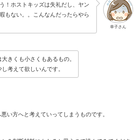
う！ホストキッズは失礼だし、ヤン
暇もない。。こんなんだったらやら
幸子さん
は大きくも小さくもあるもの。
少し考えて欲しいんです。
へ悪い方へと考えていってしまうものです。