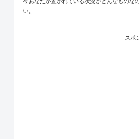
今あなたが置かれている状況がどんなものな
い。
スポ