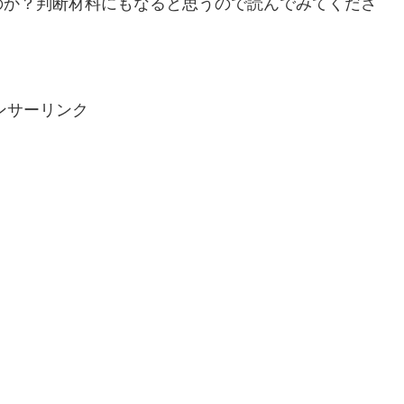
のか？判断材料にもなると思うので読んでみてくださ
ンサーリンク