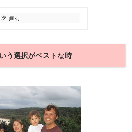
目次
いう選択がベストな時