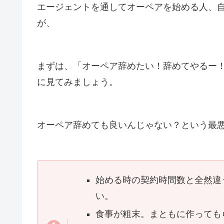
エージェントを通してオーペアを始める人、
が、
まずは、「オーペア辞めたい！辞めてやるー
に見てみましょう。
オーペア辞めても良いんじゃない？という最
始める時の契約時間数と全然違
い。
食事が粗末。まともに作っても