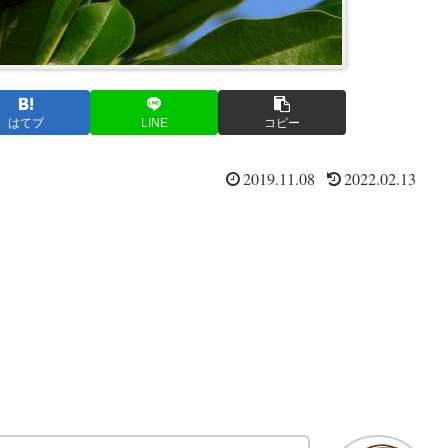
はてブ
LINE
コピー
2019.11.08
2022.02.13