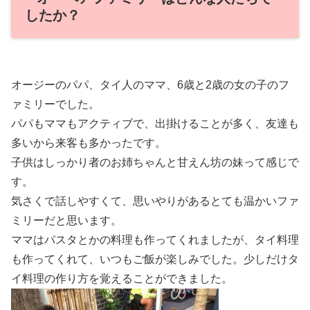
したか？
オージーのパパ、タイ人のママ、6歳と2歳の女の子のフ
ァミリーでした。
パパもママもアクティブで、出掛けることが多く、友達も
多いから来客も多かったです。
子供はしっかり者のお姉ちゃんと甘えん坊の妹って感じで
す。
気さくで話しやすくて、思いやりがあるとても温かいファ
ミリーだと思います。
ママはパスタとかの料理も作ってくれましたが、タイ料理
も作ってくれて、いつもご飯が楽しみでした。少しだけタ
イ料理の作り方を覚えることができました。