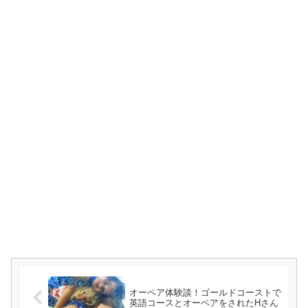
オーペア体験談！ゴールドコーストで
英語コースとオーペアをされたHさん