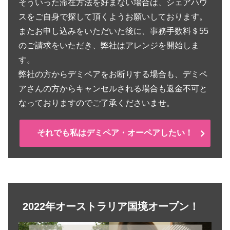
そういった滞在方法を好まない場合は、シェアハウ
スをご自身で探して頂くようお願いしております。
またお申し込みをいただいた後に、事務手数料＄55
のご請求をいただき、弊社はアレンジを開始しま
す。
弊社の方からデミペアをお断りする場合も、デミペ
アさんの方からキャンセルされる場合も返金不可と
なっておりますのでご了承くださいませ。
それでも私はデミペア・オーペアしたい！
2022年オーストラリア国境オープン！