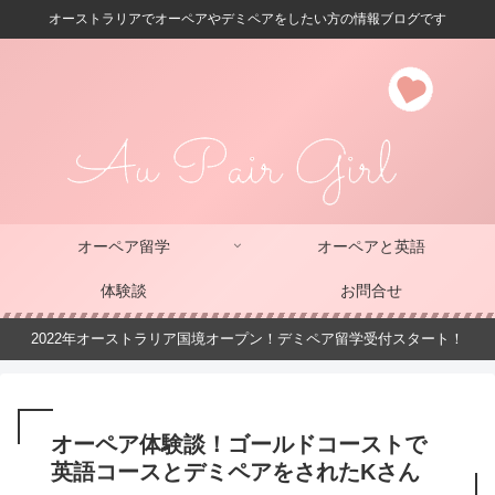
オーストラリアでオーペアやデミペアをしたい方の情報ブログです
オーペア留学
オーペアと英語
体験談
お問合せ
2022年オーストラリア国境オープン！デミペア留学受付スタート！
オーペア体験談！ゴールドコーストで
英語コースとデミペアをされたKさん