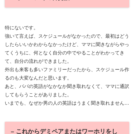
特にないです。
強いて言えば、スケジュールがなかったので、最初はどう
したらいいかわからなかったけど、ママに聞きながらやっ
てくうちに、何となく自分の中でやることがわかってき
て、自分の流れができました。
外出も来客も多いファミリーだったから、スケジュール作
るのも大変なんだと思います。
あと、パパの英語がなかなか聞き取れなくて、ママに通訳
してもらうことがありました。
いまでも、なぜか男の人の英語はうまく聞き取れません…
– これからデミペアまたはワーホリをし