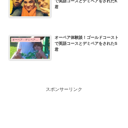
で英語コースとデミペアをされたK
君
オーペア体験談！ゴールドコースト
オーペア・デミペア体験談
で英語コースとデミペアをされたS
君
スポンサーリンク