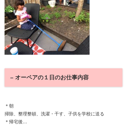
– オーペアの１日のお仕事内容
＊朝
掃除、整理整頓、洗濯・干す、子供を学校に送る
＊帰宅後…