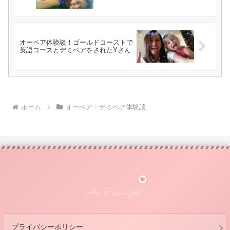
オーペア体験談！ゴールドコーストで
英語コースとデミペアをされたYさん
ホーム
オーペア・デミペア体験談
プライバシーポリシー