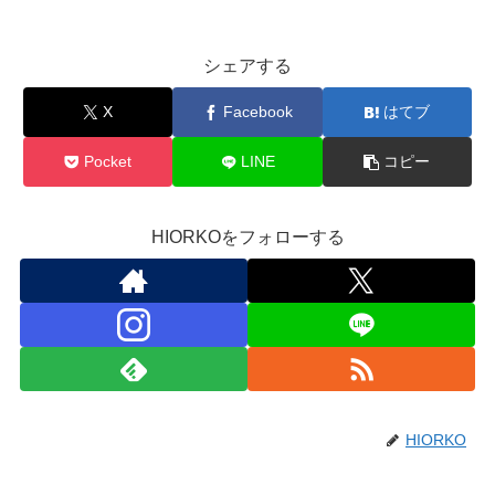
シェアする
X
Facebook
はてブ
Pocket
LINE
コピー
HIORKOをフォローする
HIORKO