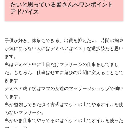
たいと思っている皆さんへワンポイント
アドバイス
子供が好き、家事もできる、出費を抑えたい、時間の拘束
が気にならない人にはデミペアはベストな選択肢だと思い
ます。
私はデミペア中に土日だけマッサージの仕事をしてまし
た。もちろん、仕事はせずに遊びの時間に変えることもで
きます‼
デミペア終了後はママの友達のマッサージショップで働い
てます。
私が勉強してきたタイ古式はマットの上でやるオイルを使
わないマッサージ。
私がいま仕事でやってるのはベッドの上でオイルを使った