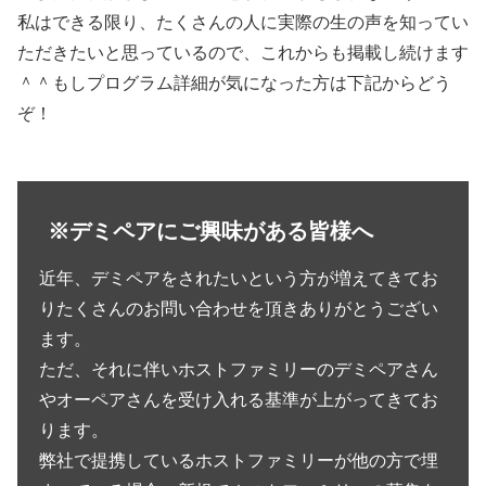
私はできる限り、たくさんの人に実際の生の声を知ってい
ただきたいと思っているので、これからも掲載し続けます
＾＾もしプログラム詳細が気になった方は下記からどう
ぞ！
※デミペアにご興味がある皆様へ
近年、デミペアをされたいという方が増えてきてお
りたくさんのお問い合わせを頂きありがとうござい
ます。
ただ、それに伴いホストファミリーのデミペアさん
やオーペアさんを受け入れる基準が上がってきてお
ります。
弊社で提携しているホストファミリーが他の方で埋