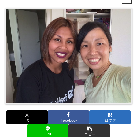
X
Facebook
はてブ
LINE
コピー