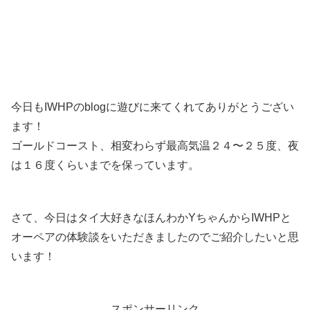
今日もIWHPのblogに遊びに来てくれてありがとうござい
ます！
ゴールドコースト、相変わらず最高気温２４〜２５度、夜
は１６度くらいまでを保っています。
さて、今日はタイ大好きなほんわかYちゃんからIWHPと
オーペアの体験談をいただきましたのでご紹介したいと思
います！
スポンサーリンク