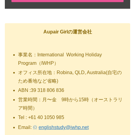
Aupair Girlの運営会社
事業名：International Working Holiday
Program（IWHP）
オフィス所在地：Robina, QLD, Australia(自宅の
ため番地など省略)
ABN :39 318 806 836
営業時間：月〜金 9時から15時（オーストラリ
ア時間）
Tel : +61 40 1050 985
Email:
englishstudy@iwhp.net