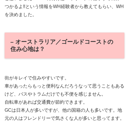
つかるよ‼という情報をWH経験者から教えてもらい、WH
を決めました。
– オーストラリア／ゴールドコーストの
住み心地は？
街がキレイで住みやすいです。
車があったらもっと便利なんだろうなって思うこともある
けど、バスやトラムだけでも不便を感じません。
自転車があれば交通費が節約できます。
GCは日本人が多いですが、他の国籍の人も多いです。地
元の人はフレンドリーで気さくな人が多いと思ってます。