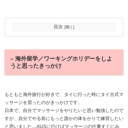
目次
– 海外留学／ワーキングホリデーをしよ
うと思ったきっかけ
もともと海外旅行が好きで、タイに行った時にタイ古式マ
ッサージを習ったのがきっかけです。
日本で、自分でマッサージをやりたいと思い勉強したので
すが、自分でやる前にもっと誰かの体をかりて練習したい
と思いました…AUSに行けばマッサージの仕事すぐにみ