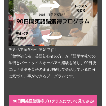
デミペア留学受付開始です！
「留学初心者、英語初心者の方」が「語学学校での
学習とパートタイムオーペアの経験を通し、90日後
には「英語を英語のまま理解して会話している自分
に気づく」事ができるプログラムです。
90日間英語脳獲得プログラムについて見てみる