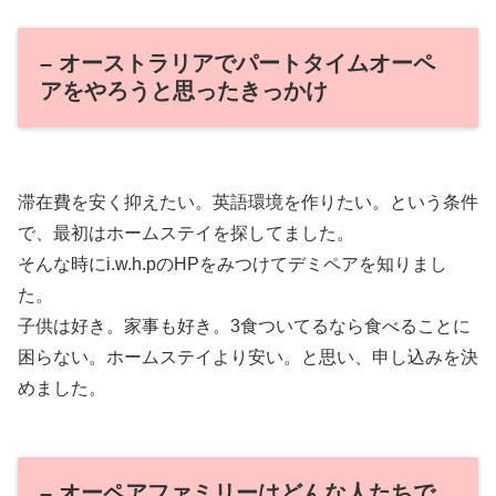
– オーストラリアでパートタイムオーペ
アをやろうと思ったきっかけ
滞在費を安く抑えたい。英語環境を作りたい。という条件
で、最初はホームステイを探してました。
そんな時にi.w.h.pのHPをみつけてデミペアを知りまし
た。
子供は好き。家事も好き。3食ついてるなら食べることに
困らない。ホームステイより安い。と思い、申し込みを決
めました。
– オーペアファミリーはどんな人たちで