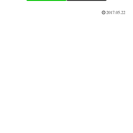
2017.05.22