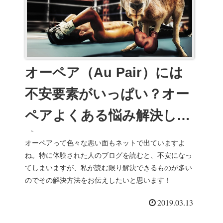
オーペア（Au Pair）には
不安要素がいっぱい？オー
ペアよくある悩み解決しま
す！
オーペアって色々な悪い面もネットで出ていますよ
ね。特に体験された人のブログを読むと、不安になっ
てしまいますが、私が読む限り解決できるものが多い
のでその解決方法をお伝えしたいと思います！
2019.03.13