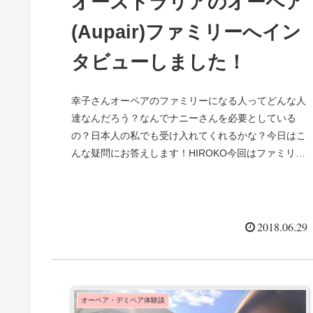
オーストラリアのオーペア
(Aupair)ファミリーへイン
タビューしました！
幸子さんオーペアのファミリーになる人ってどんな人
達なんだろう？なんでナニーさんを必要としている
の？日本人の私でも受け入れてくれるかな？今日はこ
んな疑問にお答えします！HIROKO今回はファミリー
から見...
2018.06.29
オーペア・デミペア体験談