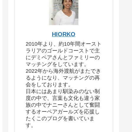
HIORKO
2010年より、約10年間オースト
ラリアのゴールドコーストで主
にデミペアさんとファミリーの
マッチングをしています。
2022年から海外渡航がまたでき
るようになり、マッチングの再
会をしております。
日本にはあまり馴染みのない制
度の中で、言葉も文化も違う家
族の中でナニーさんとして奮闘
するオーペアガールズを応援し
たくこのブログを書いていま
す。