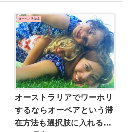
オーペア準備編
オーストラリアでワーホリ
するならオーペアという滞
在方法も選択肢に入れると