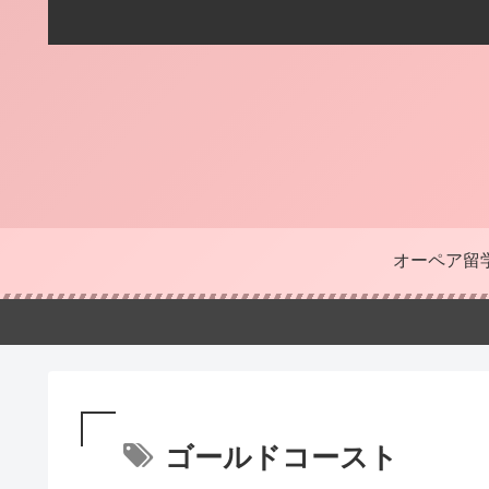
オーペア留
ゴールドコースト