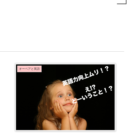
オーペアと英語