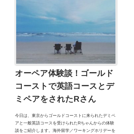
オーペア体験談！ゴールド
コーストで英語コースとデ
ミペアをされたRさん
今日は、東京からゴールドコーストに来られたデミペ
アと一般英語コースを受けられたRちゃんからの体験
談をご紹介します。海外留学／ワーキングホリデーを