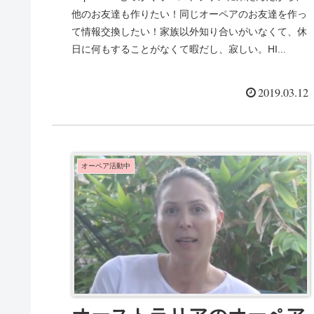
他のお友達も作りたい！同じオーペアのお友達を作っ
て情報交換したい！家族以外知り合いがいなくて、休
日に何もすることがなくて暇だし、寂しい。HI...
2019.03.12
オーペア活動中