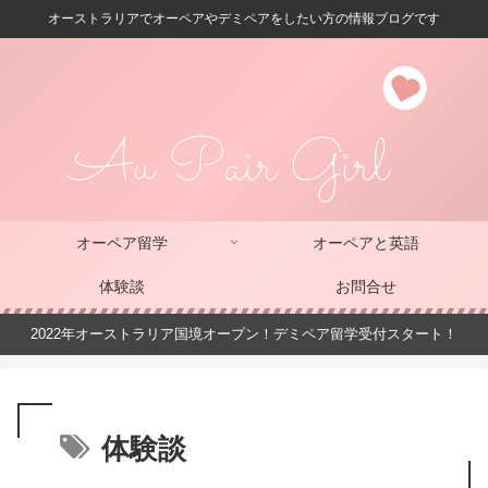
オーストラリアでオーペアやデミペアをしたい方の情報ブログです
オーペア留学
オーペアと英語
体験談
お問合せ
2022年オーストラリア国境オープン！デミペア留学受付スタート！
体験談