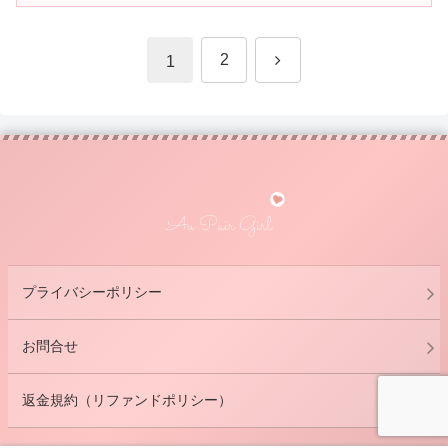
次
2
1
へ
プライバシーポリシー
お問合せ
返金規約（リファンドポリシー）