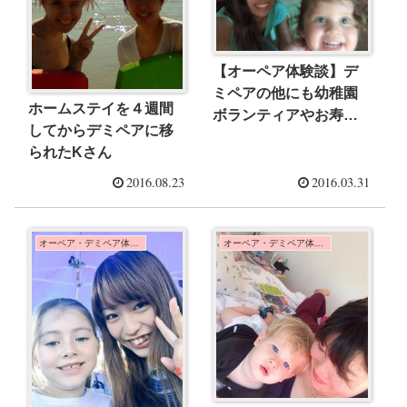
【オーペア体験談】デ
ミペアの他にも幼稚園
ホームステイを４週間
ボランティアやお寿司
してからデミペアに移
屋さんで働いていたYさ
られたKさん
ん
2016.08.23
2016.03.31
オーペア・デミペア体験談
オーペア・デミペア体験談