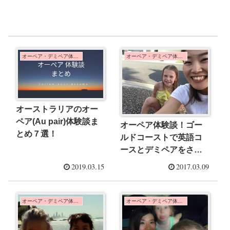
オーペア・デミペア体験談
オーペア・デミペア体験談
オーストラリアのオー
ペア(Au pair)体験談ま
オーペア体験談！ゴー
とめ７選！
ルドコーストで英語コ
ースとデミペアをされ
たTさん
2019.03.15
2017.03.09
オーペア・デミペア体験談
オーペア・デミペア体験談