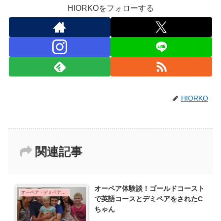
HIORKOをフォローする
HIORKO
関連記事
オーペア体験談！ゴールドコースト
オーペア・デミペア体験談
で英語コースとデミペアをされたC
ちゃん