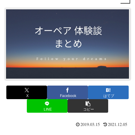
X
Facebook
はてブ
LINE
コピー
2019.03.15
2021.12.05