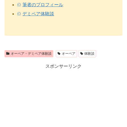
筆者のプロフィール
デミペア体験談
オーペア・デミペア体験談
オーペア
体験談
スポンサーリンク