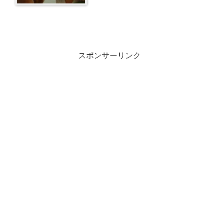
スポンサーリンク