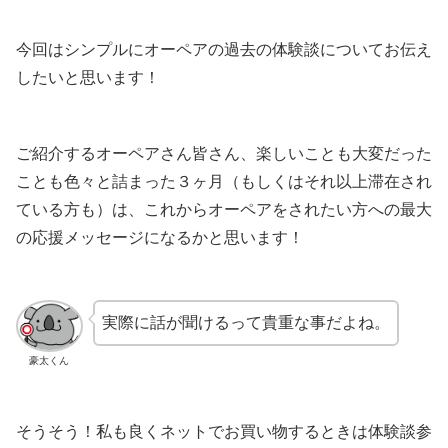
今回はシンプルにオーペアの過去の体験談についてお伝え
したいと思います！
ご紹介するオーペアさん皆さん、楽しいことも大変だった
ことも色々と詰まった３ヶ月（もしくはそれ以上滞在され
ている方も）は、これからオーペアをされたい方への最大
の応援メッセージになるかと思います！
実際に話が聞けるって貴重な事だよね。
豪太くん
そうそう！私も良くネットでお買い物するときは体験談参