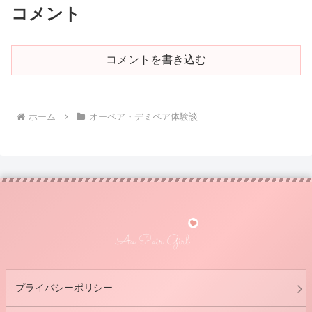
コメント
コメントを書き込む
ホーム
オーペア・デミペア体験談
プライバシーポリシー