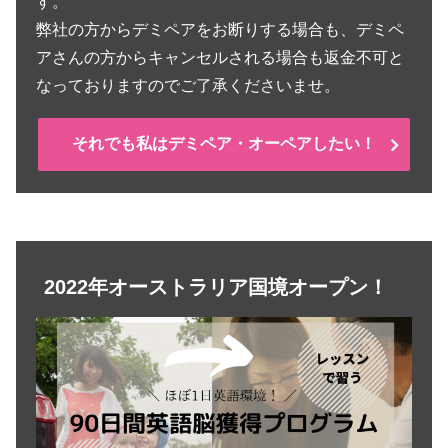
す。
弊社の方からデミペアをお断りする場合も、デミペ
アさんの方からキャンセルされる場合も返金不可と
なっておりますのでご了承くださいませ。
それでも私はデミペア・オーペアしたい！
2022年オーストラリア国境オープン！