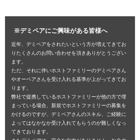
※デミペアにご興味がある皆様へ
近年、デミペアをされたいという方が増えてきてお
りたくさんのお問い合わせを頂きありがとうござい
ます。
ただ、それに伴いホストファミリーのデミペアさん
やオーペアさんを受け入れる基準が上がってきてお
ります。
弊社で提携しているホストファミリーが他の方で埋
まっている場合、新規でホストファミリーの募集を
かけるのですが、デミペアさんのスキル、ご経験に
よってはなかなか受け入れてもらうのが難しくなっ
てきております。