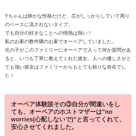
Yちゃんは静かな性格だけど、芯がしっかりしていて周り
のペースに流されないタイプ。
でも自分の好きなことへの情熱は熱い！
私のお家の数件隣のお家でオーペアしていました。
次の子がこのファミリーにオーペアで入って何か質問があ
ると、いつも丁寧に教えてくれた彼女。人への優しさがと
ても強い彼女はファミリーからもとても頼りな存在でし
た！
オーペア体験談その③自分が間違いをし
ても、オーペアのホストマザーは”no
worries(心配しないで)”と言ってくれて、
安心させてくれました。