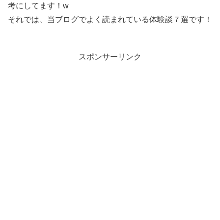
考にしてます！w
それでは、当ブログでよく読まれている体験談７選です！
スポンサーリンク