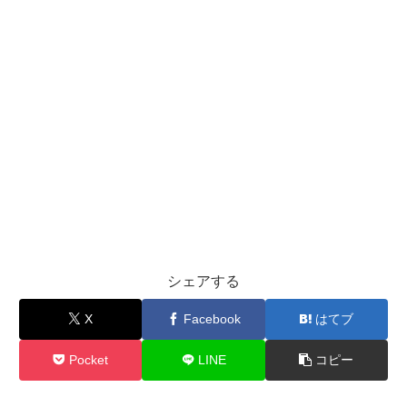
シェアする
X
Facebook
はてブ
Pocket
LINE
コピー