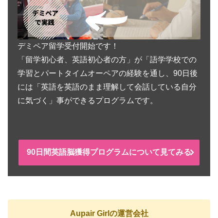
デミペア留学受付開始です！
「留学初心者、英語初心者の方」が「語学学校での
学習とパートタイムオーペアの経験を通し、90日後
には「英語を英語のまま理解して会話している自分
に気づく」事ができるプログラムです。
90日間英語脳獲得プログラムについて見てみる
Aupair Girlの運営会社