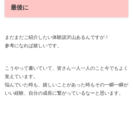
最後に
まだまだご紹介したい体験談沢山あるんですが！
参考になれば嬉しいです。
こうやって書いていて、皆さん一人一人のこと今でもよく
覚えています。
悩んでいた時も、嬉しいことがあった時もその一瞬一瞬が
いい経験、自分の成長に繋がっているなーと思います。