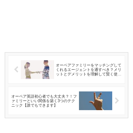
オーペアファミリーをマッチングして
くれるエージェントを通すべき？メリ
ットとデメリットを理解して賢く使お
う
オーペア英語初心者でも大丈夫？！フ
ァミリーといい関係を築く3つのテク
ニック【誰でもできます】