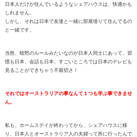
日本人だけが住んでいるようなシェアハウスは、快適かも
しれません。
しかし、それは日本で友達と一緒に部屋借りて住んでるの
と一緒です。
当然、暗黙のルールみたいなのが日本人同士にあって、習
慣も日本、会話も日本、すごいところでは日本のテレビも
見ることができちゃう不親切さ！
それではオーストラリアの事なんて１つも学ぶ事できませ
ん。
私も、ホームステイが終わってから、シェアハウスに移
り、日本人とオーストラリア人の夫婦って所に行ったんで