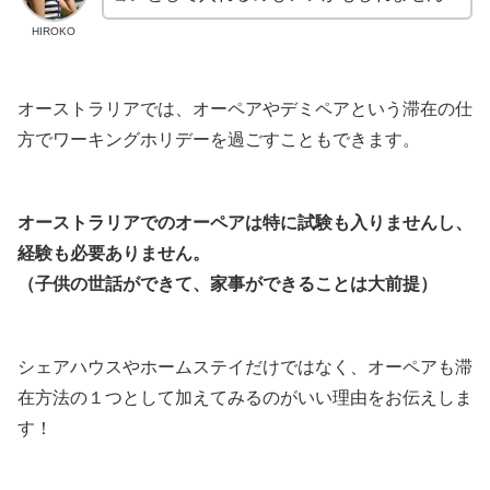
HIROKO
オーストラリアでは、オーペアやデミペアという滞在の仕
方でワーキングホリデーを過ごすこともできます。
オーストラリアでのオーペアは特に試験も入りませんし、
経験も必要ありません。
（子供の世話ができて、家事ができることは大前提）
シェアハウスやホームステイだけではなく、オーペアも滞
在方法の１つとして加えてみるのがいい理由をお伝えしま
す！