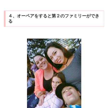
４、オーペアをすると第２のファミリーができ
る