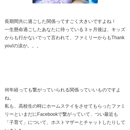
長期間共に過ごした関係ってすごく大きいですよね！
一生懸命過ごしたあなたに待っている３ヶ月後は、キッズ
からも行かないでって言われて、ファミリーからもThank
you!の涙が。。。
何年経っても繋がっていられる関係っていいものですよ
ね。
私も、高校生の時にホームステイをさせてもらったファミ
リーといまだにFacebookで繋がっていて、つい最近も
「子育て」について、ホストマザーとチャットしたりして