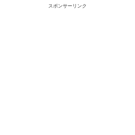
スポンサーリンク