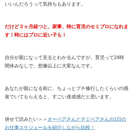
いいんだろうって気持ちもあります。
だけど３ヶ月経つと、家事、特に育児のセミプロになれま
す！時にはプロに近い子も！
自分が親になって見るとわかるんですが、育児って24時
間休みなしで、想像以上に大変なんです。
あなたが親になる前に、ちょっとプチ修行したくらいの感
覚でいてもらえると、すごい達成感だと思います。
併せて読みたい＞＞
オーペアさんとデミペアさんの1日の
お仕事スケジュールを紹介しながら比較！