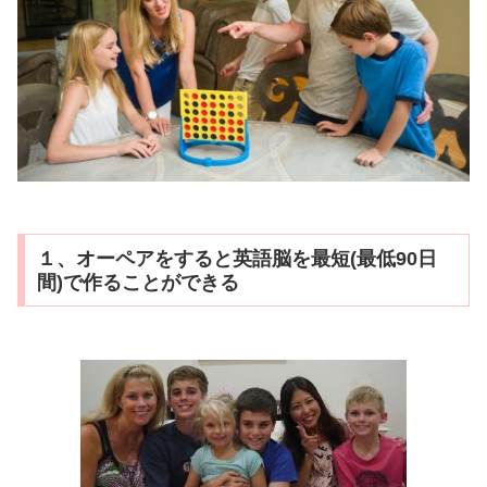
１、オーペアをすると英語脳を最短(最低90日
間)で作ることができる