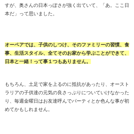
すが、奥さんの日本っぽさが強く出ていて、「あ。ここ日
本だ」って思いました。
オーペアでは、子供のしつけ、そのファミリーの習慣、食
事、生活スタイル、全てそのお家から学ぶことができて、
日本と一緒！って事１つもありません。
もちろん、土足で家を上るのに抵抗があったり、オースト
ラリアの子供達の元気の良さっぷりについていけなかった
り、毎週金曜日はお友達呼んでパーティとか色んな事が初
めてかもしれません。