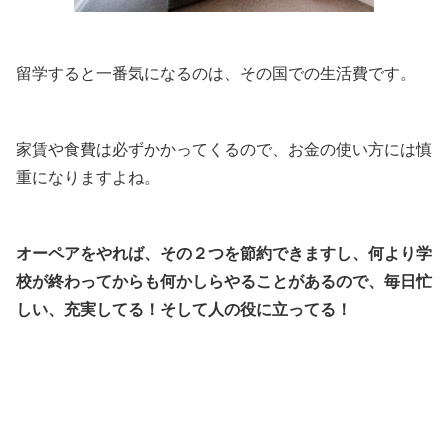
留学すると一番気になるのは、その国での生活費です。
家賃や食費は必ずかかってくるので、お金の使い方には慎
重になりますよね。
オーペアをやれば、その２つを節約できますし、何より学
校が終わってからも何かしらやることがあるので、毎日忙
しい、充実してる！そして人の役に立ってる！