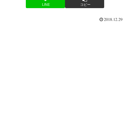
LINE
コピー
2018.12.29