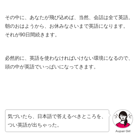
その中に、あなたが飛び込めば、当然、会話は全て英語。
朝のおはようから、お休みなさいまで英語になります。
それが90日間続きます。
必然的に、英語を使わなければいけない環境になるので、
頭の中が英語でいっぱいになってきます。
気づいたら、日本語で答えるべきところを、
つい英語が出ちゃった。
Aupair Girl