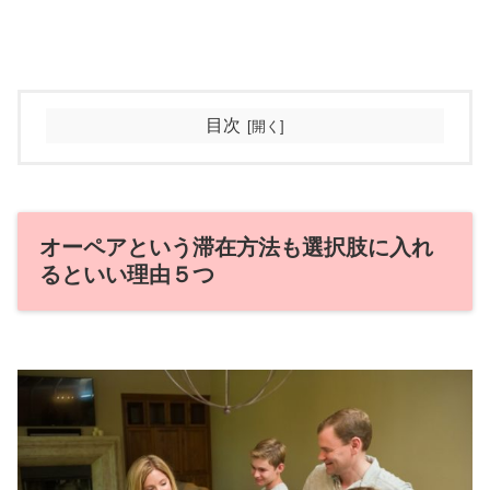
目次
オーペアという滞在方法も選択肢に入れ
るといい理由５つ