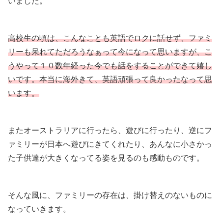
いました。
高校生の頃は、こんなことも英語でロクに話せず、ファミ
リーも呆れてただろうなぁって今になって思いますが、こ
うやって１０数年経った今でも話をすることができて嬉し
いです。本当に海外きて、英語頑張って良かったなって思
います。
またオーストラリアに行ったら、遊びに行ったり、逆にフ
ァミリーが日本へ遊びにきてくれたり、あんなに小さかっ
た子供達が大きくなってる姿を見るのも感動ものです。
そんな風に、ファミリーの存在は、掛け替えのないものに
なっていきます。