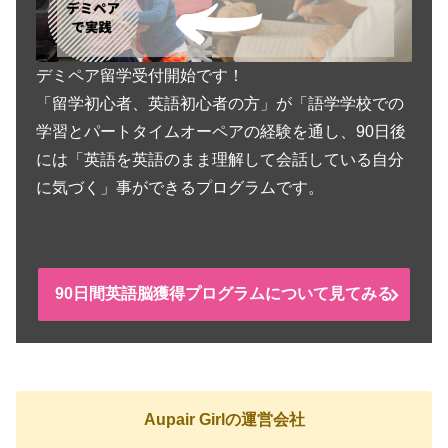
デミペア留学受付開始です！
「留学初心者、英語初心者の方」が「語学学校での
学習とパートタイムオーペアの経験を通し、90日後
には「英語を英語のまま理解して会話している自分
に気づく」事ができるプログラムです。
90日間英語脳獲得プログラムについて見てみる
Aupair Girlの運営会社