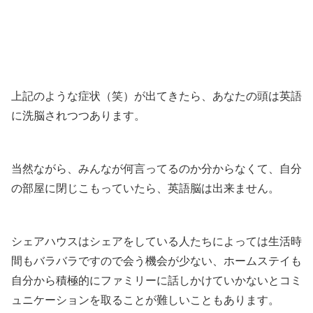
上記のような症状（笑）が出てきたら、あなたの頭は英語
に洗脳されつつあります。
当然ながら、みんなが何言ってるのか分からなくて、自分
の部屋に閉じこもっていたら、英語脳は出来ません。
シェアハウスはシェアをしている人たちによっては生活時
間もバラバラですので会う機会が少ない、ホームステイも
自分から積極的にファミリーに話しかけていかないとコミ
ュニケーションを取ることが難しいこともあります。