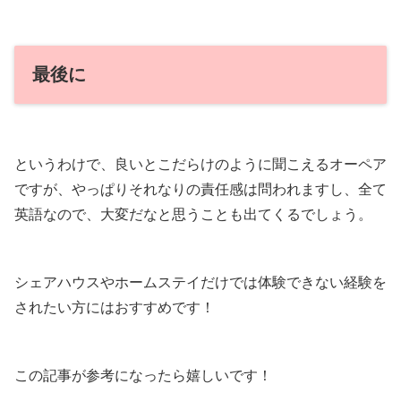
最後に
というわけで、良いとこだらけのように聞こえるオーペア
ですが、やっぱりそれなりの責任感は問われますし、全て
英語なので、大変だなと思うことも出てくるでしょう。
シェアハウスやホームステイだけでは体験できない経験を
されたい方にはおすすめです！
この記事が参考になったら嬉しいです！