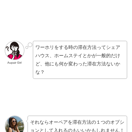
ワーホリをする時の滞在方法ってシェア
ハウス、ホームステイとかが一般的だけ
Aupair Girl
ど、他にも何か変わった滞在方法ないか
な？
それならオーペアを滞在方法の１つのオプシ
ョンとして入れるのもいいかもしれません！