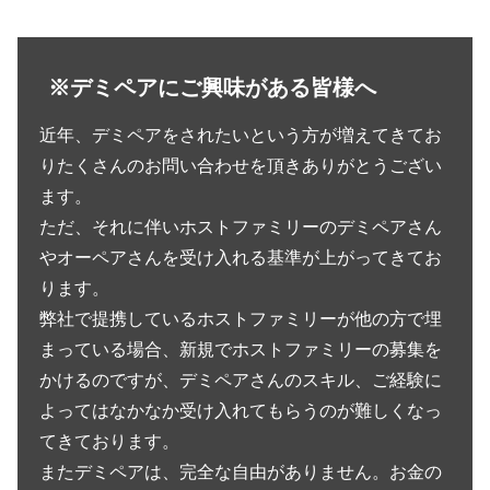
※デミペアにご興味がある皆様へ
近年、デミペアをされたいという方が増えてきてお
りたくさんのお問い合わせを頂きありがとうござい
ます。
ただ、それに伴いホストファミリーのデミペアさん
やオーペアさんを受け入れる基準が上がってきてお
ります。
弊社で提携しているホストファミリーが他の方で埋
まっている場合、新規でホストファミリーの募集を
かけるのですが、デミペアさんのスキル、ご経験に
よってはなかなか受け入れてもらうのが難しくなっ
てきております。
またデミペアは、完全な自由がありません。お金の