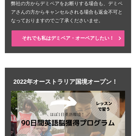
弊社の方からデミペアをお断りする場合も、デミペ
アさんの方からキャンセルされる場合も返金不可と
なっておりますのでご了承くださいませ。
それでも私はデミペア・オーペアしたい！
2022年オーストラリア国境オープン！