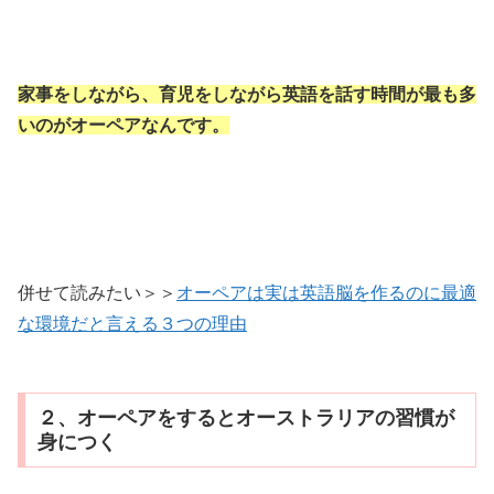
家事をしながら、育児をしながら英語を話す時間が最も多
いのがオーペアなんです。
併せて読みたい＞＞
オーペアは実は英語脳を作るのに最適
な環境だと言える３つの理由
２、オーペアをするとオーストラリアの習慣が
身につく