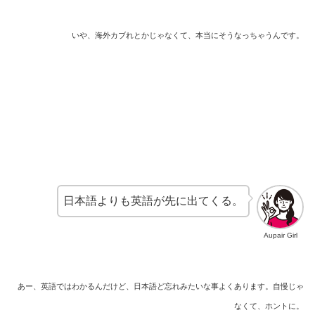
いや、海外カブれとかじゃなくて、本当にそうなっちゃうんです。
日本語よりも英語が先に出てくる。
Aupair Girl
あー、英語ではわかるんだけど、日本語ど忘れみたいな事よくあります。自慢じゃ
なくて、ホントに。