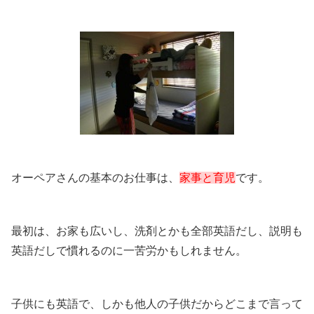
オーペアさんの基本のお仕事は、
家事と育児
です。
最初は、お家も広いし、洗剤とかも全部英語だし、説明も
英語だしで慣れるのに一苦労かもしれません。
子供にも英語で、しかも他人の子供だからどこまで言って