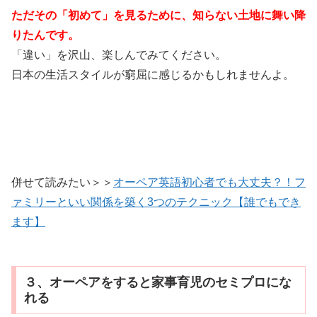
ただその「初めて」を見るために、知らない土地に舞い降
りたんです。
「違い」を沢山、楽しんでみてください。
日本の生活スタイルが窮屈に感じるかもしれませんよ。
併せて読みたい＞＞
オーペア英語初心者でも大丈夫？！フ
ァミリーといい関係を築く3つのテクニック【誰でもでき
ます】
３、オーペアをすると家事育児のセミプロにな
れる