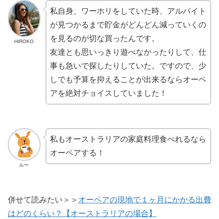
私自身、ワーホリをしていた時、アルバイト
が見つかるまで貯金がどんどん減っていくの
を見るのが切な買ったんです。
HIROKO
友達とも思いっきり遊べなかったりして、仕
事も急いで探したりしていた。ですので、少
しでも予算を抑えることが出来るならオーペ
アを絶対チョイスしていました！
私もオーストラリアの家庭料理食べれるなら
オーペアする！
ルー
併せて読みたい＞＞
オーペアの現地で１ヶ月にかかる出費
はどのくらい？【オーストラリアの場合】