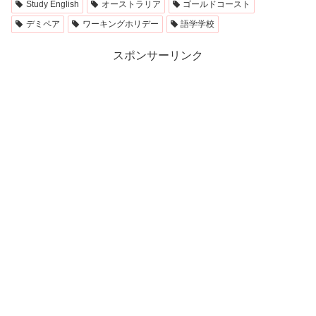
Study English
オーストラリア
ゴールドコースト
デミペア
ワーキングホリデー
語学学校
スポンサーリンク