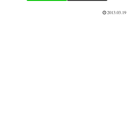
2013.03.19