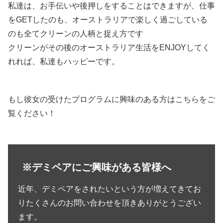
私達は、お手伝いや後押しをすることはできますが、仕事
をGETしたのも、オーストラリアで楽しく過ごしている
のも全てクリーンの人柄と捉え方です
クリーンがその後のオーストラリア生活をENJOYしてく
れれば、私達もハッピーです。
もし彼女の受けたプログラムに興味のある方はこちらをご
覧ください！
※デミペアにご興味がある皆様へ
近年、デミペアをされたいという方が増えてきてお
りたくさんのお問い合わせを頂きありがとうござい
ます。