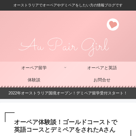
オーストラリアでオーペアやデミペアをしたい方の情報ブログです
オーペア留学
オーペアと英語
体験談
お問合せ
2022年オーストラリア国境オープン！デミペア留学受付スタート！
オーペア体験談！ゴールドコーストで
英語コースとデミペアをされたAさん