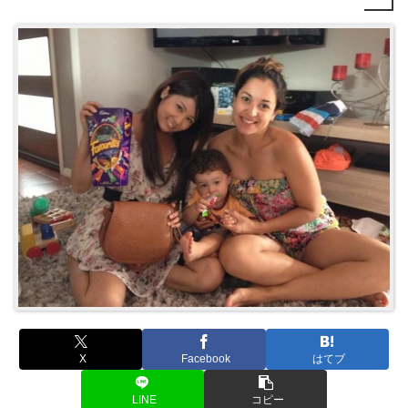
X
Facebook
はてブ
LINE
コピー