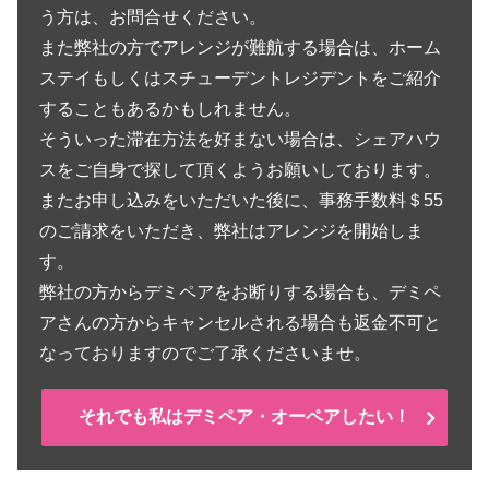
う方は、お問合せください。
また弊社の方でアレンジが難航する場合は、ホーム
ステイもしくはスチューデントレジデントをご紹介
することもあるかもしれません。
そういった滞在方法を好まない場合は、シェアハウ
スをご自身で探して頂くようお願いしております。
またお申し込みをいただいた後に、事務手数料＄55
のご請求をいただき、弊社はアレンジを開始しま
す。
弊社の方からデミペアをお断りする場合も、デミペ
アさんの方からキャンセルされる場合も返金不可と
なっておりますのでご了承くださいませ。
それでも私はデミペア・オーペアしたい！