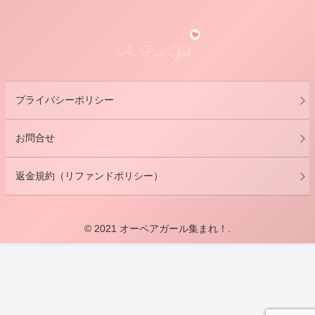
プライバシーポリシー
お問合せ
返金規約（リファンドポリシー）
© 2021 オーペアガール集まれ！.