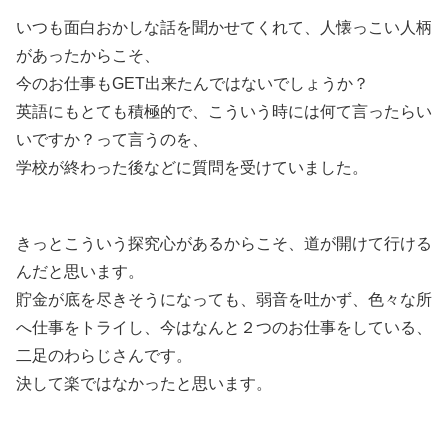
いつも面白おかしな話を聞かせてくれて、人懐っこい人柄
があったからこそ、
今のお仕事もGET出来たんではないでしょうか？
英語にもとても積極的で、こういう時には何て言ったらい
いですか？って言うのを、
学校が終わった後などに質問を受けていました。
きっとこういう探究心があるからこそ、道が開けて行ける
んだと思います。
貯金が底を尽きそうになっても、弱音を吐かず、色々な所
へ仕事をトライし、今はなんと２つのお仕事をしている、
二足のわらじさんです。
決して楽ではなかったと思います。