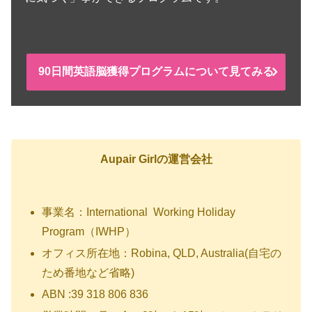
90日間英語脳獲得プログラムについて見てみる
Aupair Girlの運営会社
事業名：International Working Holiday
Program（IWHP）
オフィス所在地：Robina, QLD, Australia(自宅の
ため番地など省略)
ABN :39 318 806 836