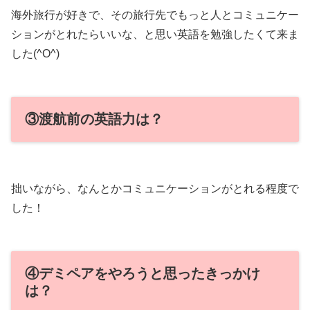
海外旅行が好きで、その旅行先でもっと人とコミュニケー
ションがとれたらいいな、と思い英語を勉強したくて来ま
した(^O^)
③渡航前の英語力は？
拙いながら、なんとかコミュニケーションがとれる程度で
した！
④デミペアをやろうと思ったきっかけ
は？