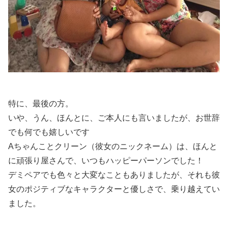
特に、最後の方。
いや、うん、ほんとに、ご本人にも言いましたが、お世辞
でも何でも嬉しいです
Aちゃんことクリーン（彼女のニックネーム）は、ほんと
に頑張り屋さんで、いつもハッピーパーソンでした！
デミペアでも色々と大変なこともありましたが、それも彼
女のポジティブなキャラクターと優しさで、乗り越えてい
ました。