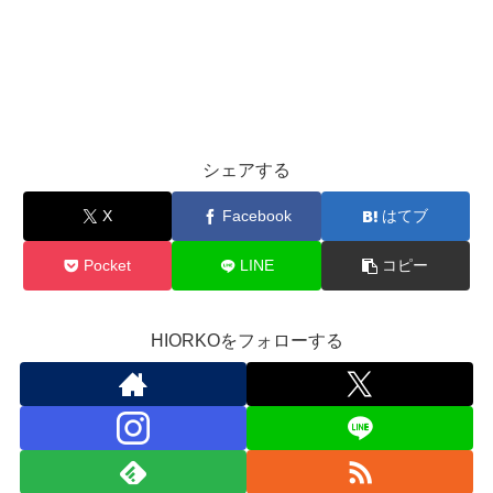
シェアする
X
Facebook
はてブ
Pocket
LINE
コピー
HIORKOをフォローする