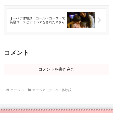
オーペア体験談！ゴールドコーストで
英語コースとデミペアをされたMさん
コメント
コメントを書き込む
ホーム
オーペア・デミペア体験談