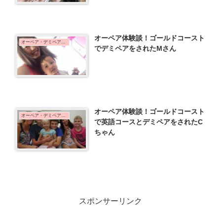
オーペア体験談！ゴールドコースト
オーペア・デミペア体験談
でデミペアをされたMさん
オーペア体験談！ゴールドコースト
オーペア・デミペア体験談
で英語コースとデミペアをされたC
ちゃん
スポンサーリンク