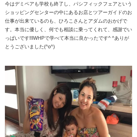
今はデミペアも学校も終了し、パシフィックフェアという
ショッピングセンターの中にあるお店とツアーガイドのお
仕事が出来ているのも、ひろこさんとアダムのおかげで
す。本当に優しく、何でも相談に乗ってくれて、感謝でい
っぱいです‼IWHPで学べて本当に良かったです^ ^ありが
とうございました(^o^)