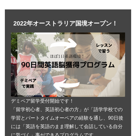
2022年オーストラリア国境オープン！
デミペア留学受付開始です！
「留学初心者、英語初心者の方」が「語学学校での
学習とパートタイムオーペアの経験を通し、90日後
には「英語を英語のまま理解して会話している自分
に気づく」事ができるプログラムです。