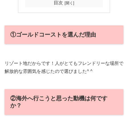
目次
①ゴールドコーストを選んだ理由
リゾート地だからです！人がとてもフレンドリーな場所で
解放的な雰囲気を感じたので選びました^ ^
②海外へ行こうと思った動機は何です
か？