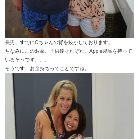
長男、すでにCちゃんの背を抜かしております。
ちなみにこのお家、子供達それぞれ、Apple製品を持って
いるそうです。。。
そうです、お金持ちってことですね。