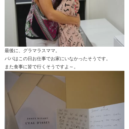
最後に、グラマラスママ。
パパはこの日お仕事でお家にいなかったそうです。
また食事に皆で行くそうですよ～。