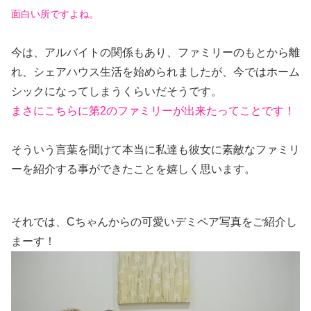
面白い所ですよね。
今は、アルバイトの関係もあり、ファミリーのもとから離
れ、シェアハウス生活を始められましたが、今ではホーム
シックになってしまうくらいだそうです。
まさにこちらに第2のファミリーが出来たってことです！
そういう言葉を聞けて本当に私達も彼女に素敵なファミリ
ーを紹介する事ができたことを嬉しく思います。
それでは、Cちゃんからの可愛いデミペア写真をご紹介し
まーす！