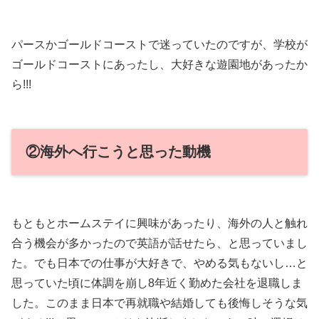
パースかゴールドコーストで迷っていたのですが、学校が
ゴールドコーストにあったし、大好きな遊園地があったか
ら!!!
②海外へ行こうと思った動機
もともとホームステイに興味があったり、海外の人と触れ
合う機会が多かったので英語が話せたら、と思っていまし
た。でも日本での仕事が大好きで、やめる気もないし…と
思っていた頃に体調を崩し8年近く勤めた会社を退職しま
した。このまま日本で再就職や結婚しても後悔しそうな気