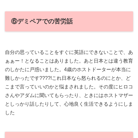
⑥デミペアでの苦労話
自分の思っていることをすぐに英語にできないことで、あ
ぁぁー！となることはありました。あと日本とは違う教育
のしかたに戸惑いました。4歳のホストドーターが本当に
難しかったです????!これ日本なら怒られるのにとか、ど
こまで言っていいのかと悩まされました。その度にヒロコ
さんやアダムに聞いてもらったり、ときにはホストマザー
としっかり話したりして、心地良く生活できるようにしま
した