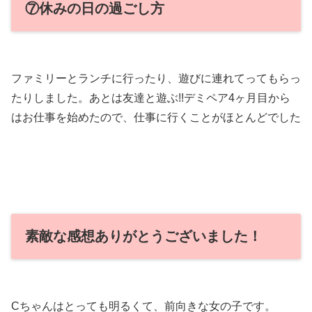
⑦休みの日の過ごし方
ファミリーとランチに行ったり、遊びに連れてってもらっ
たりしました。あとは友達と遊ぶ!!デミペア4ヶ月目から
はお仕事を始めたので、仕事に行くことがほとんどでした
素敵な感想ありがとうございました！
Cちゃんはとっても明るくて、前向きな女の子です。