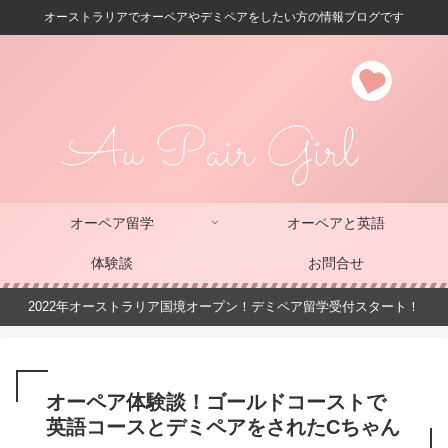
オーストラリアでオーペアやデミペアをしたい方の情報ブログです
オーペア留学
オーペアと英語
体験談
お問合せ
2022年オーストラリア国境オープン！デミペア留学受付スタート！
オーペア体験談！ゴールドコーストで
英語コースとデミペアをされたCちゃん