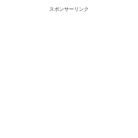
スポンサーリンク