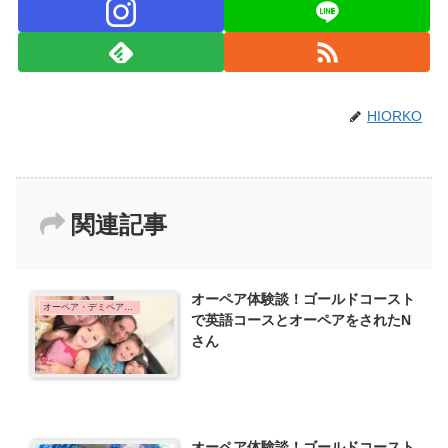
HIORKO
関連記事
オーペア体験談！ゴールドコースト
オーペア・デミペア体験談
で英語コースとオーペアをされたN
さん
オーペア体験談！ゴールドコースト