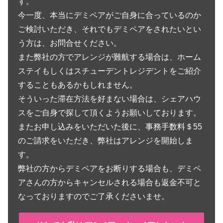
す。
今一度、本当にデミペアがご自身に合っているのか
ご検討いただき、それでもデミペアをされたいとい
う方は、お問合せください。
また弊社の方でアレンジが難航する場合は、ホーム
ステイもしくはスチューデントレジデントをご紹介
することもあるかもしれません。
そういった滞在方法を好まない場合は、シェアハウ
スをご自身で探して頂くようお願いしております。
またお申し込みをいただいた後に、事務手数料＄55
のご請求をいただき、弊社はアレンジを開始しま
す。
弊社の方からデミペアをお断りする場合も、デミペ
アさんの方からキャンセルされる場合も返金不可と
なっておりますのでご了承くださいませ。