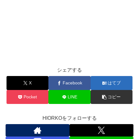
シェアする
X
Facebook
はてブ
Pocket
LINE
コピー
HIORKOをフォローする