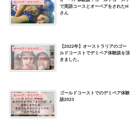
オーペア・デミペア体験談
で英語コースとオーペアをされたH
さん
【2022年】オーストラリアのゴー
オーペア・デミペア体験談
ルドコーストでデミペア体験談を頂
きました。
ゴールドコーストでのデミペア体験
オーペア・デミペア体験談
談2023