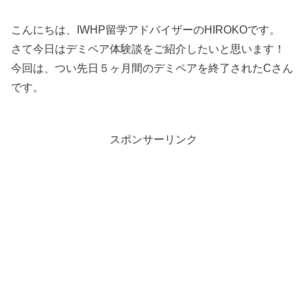
こんにちは、IWHP留学アドバイザーのHIROKOです。
さて今日はデミペア体験談をご紹介したいと思います！
今回は、つい先日５ヶ月間のデミペアを終了されたCさん
です。
スポンサーリンク