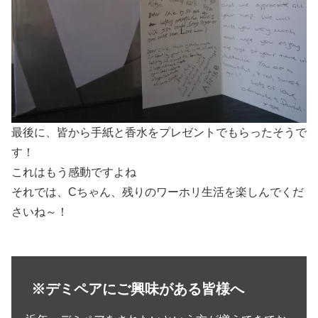
最後に、皆から手紙と香水をプレゼントでもらったそうで
す！
これはもう感動ですよね
それでは、Cちゃん、残りのワーホリ生活を楽しんでくだ
さいね～！
※デミペアにご興味がある皆様へ