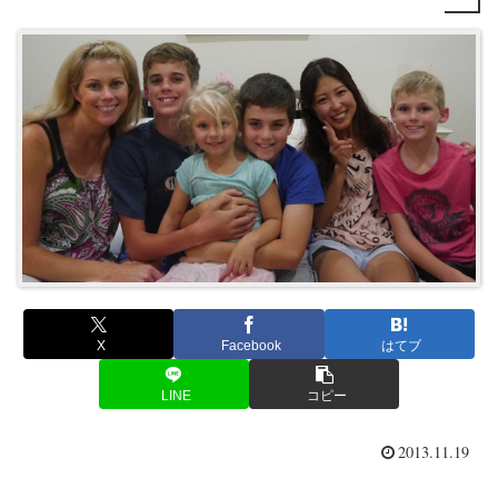
X
Facebook
はてブ
LINE
コピー
2013.11.19