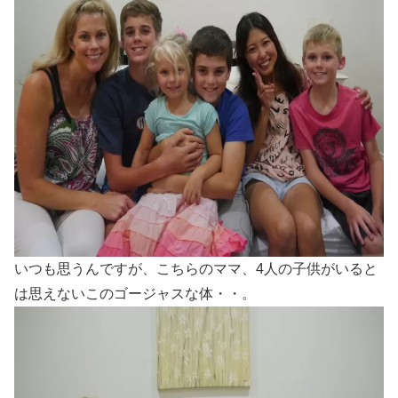
いつも思うんですが、こちらのママ、4人の子供がいると
は思えないこのゴージャスな体・・。