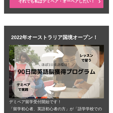
それでも私はデミペア・オーペアしたい！
2022年オーストラリア国境オープン！
デミペア留学受付開始です！
「留学初心者、英語初心者の方」が「語学学校での