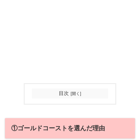
目次
①ゴールドコーストを選んだ理由