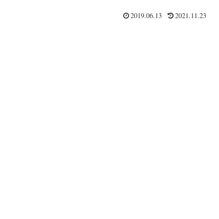
2019.06.13
2021.11.23