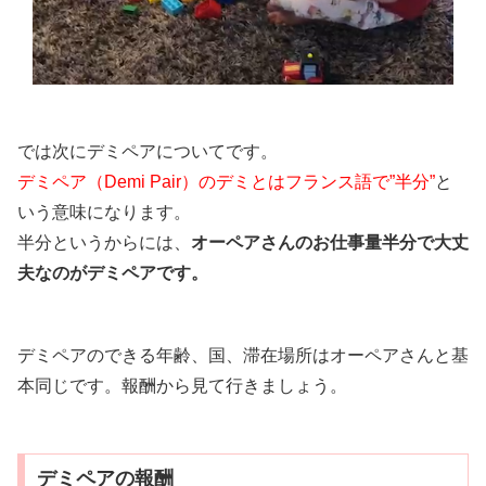
では次にデミペアについてです。
デミペア（Demi Pair）のデミとはフランス語で”半分”
と
いう意味になります。
半分というからには、
オーペアさんのお仕事量半分で大丈
夫なのがデミペアです。
デミペアのできる年齢、国、滞在場所はオーペアさんと基
本同じです。報酬から見て行きましょう。
デミペアの報酬