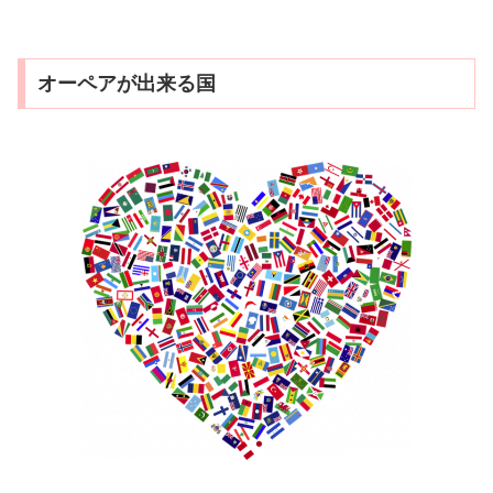
オーペアが出来る国