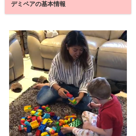
デミペアの基本情報