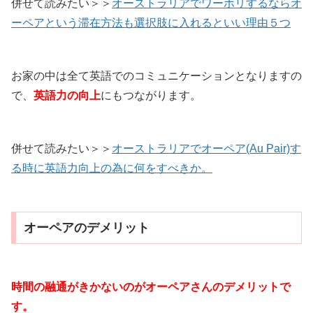
併せて読みたい＞＞
オーストラリアでワーホリするならオ
ーペアという滞在方法も選択肢に入れるといい理由５つ
お家の中は全て英語でのコミュニケーションとなりますの
で、
英語力の向上
にもつながります。
併せて読みたい＞＞
オーストラリアでオーペア(Au Pair)す
る時に英語力向上の為に何をすべきか。
オーペアのデメリット
時間の融通がきかないのがオーペアさんのデメリットで
す。