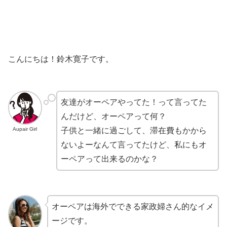
こんにちは！鈴木寛子です。
友達がオーペアやってた！って言ってた
んだけど、オーペアって何？
Aupair Girl
子供と一緒に過ごして、滞在費もかから
ないよーなんて言ってたけど、私にもオ
ーペアって出来るのかな？
オーペアは海外でできる家政婦さん的なイメ
ージです。