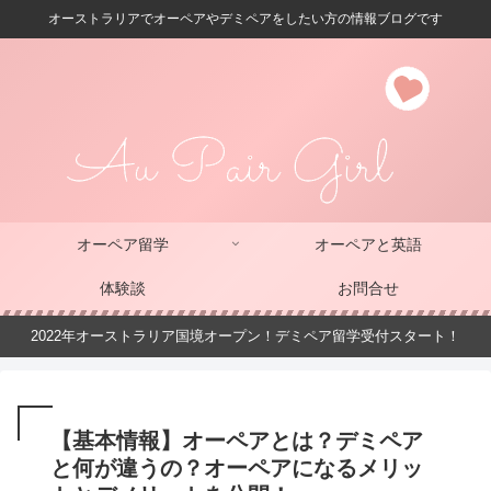
オーストラリアでオーペアやデミペアをしたい方の情報ブログです
オーペア留学
オーペアと英語
体験談
お問合せ
2022年オーストラリア国境オープン！デミペア留学受付スタート！
【基本情報】オーペアとは？デミペア
と何が違うの？オーペアになるメリッ