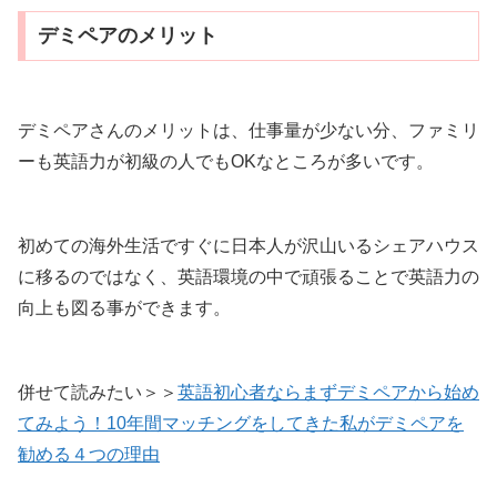
デミペアのメリット
デミペアさんのメリットは、仕事量が少ない分、ファミリ
ーも英語力が初級の人でもOKなところが多いです。
初めての海外生活ですぐに日本人が沢山いるシェアハウス
に移るのではなく、英語環境の中で頑張ることで英語力の
向上も図る事ができます。
併せて読みたい＞＞
英語初心者ならまずデミペアから始め
てみよう！10年間マッチングをしてきた私がデミペアを
勧める４つの理由