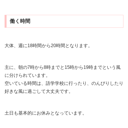
働く時間
大体、週に18時間から20時間となります。
主に、朝の7時から8時までと15時から19時までという風
に分けられています。
空いている時間は、語学学校に行ったり、のんびりしたり
好きな風に過ごして大丈夫です。
土日も基本的にお休みとなっています。