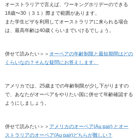
オーストラリアで言えば、ワーキングホリデーのできる
18歳〜30（３１）際まで範囲があります。
また学生ビザを利用してオーストラリアに来られる場合
は、最高年齢は40歳くらいまでいけるでしょう。
併せて読みたい＞＞
オーペアの年齢制限と最短期間はどの
くらいなの？そんな疑問にお答えします。
アメリカでは、25歳までの年齢制限が少し下がりますの
で、あなたがオーペアをやりたい国に併せて年齢確認する
ようにしましょう。
併せて読みたい＞＞
アメリカのオーペア(Au pair) とオー
ストラリアのオーペア(Au pair)どちらが難しい？