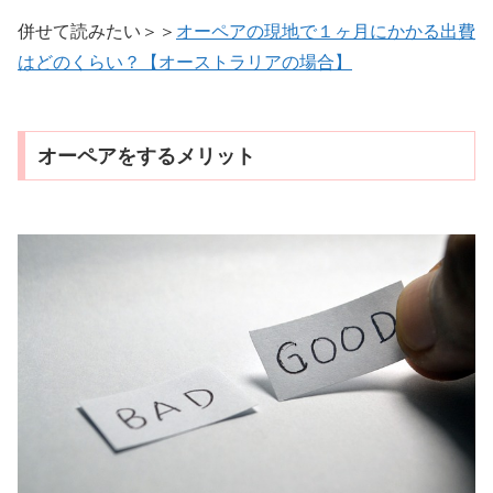
併せて読みたい＞＞
オーペアの現地で１ヶ月にかかる出費
はどのくらい？【オーストラリアの場合】
オーペアをするメリット