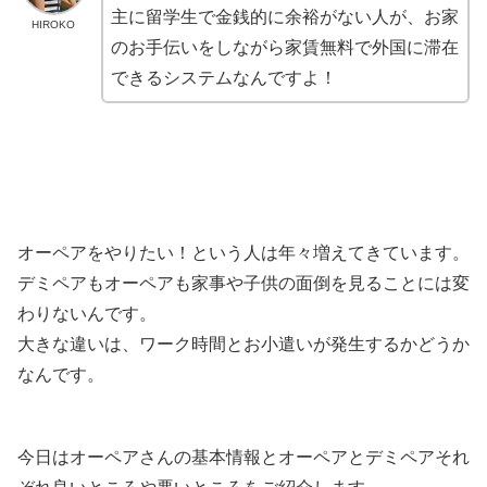
主に留学生で金銭的に余裕がない人が、お家
HIROKO
のお手伝いをしながら家賃無料で外国に滞在
できるシステムなんですよ！
オーペアをやりたい！という人は年々増えてきています。
デミペアもオーペアも家事や子供の面倒を見ることには変
わりないんです。
大きな違いは、ワーク時間とお小遣いが発生するかどうか
なんです。
今日はオーペアさんの基本情報とオーペアとデミペアそれ