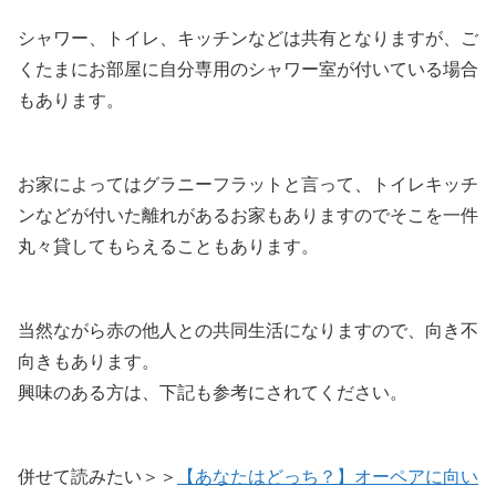
シャワー、トイレ、キッチンなどは共有となりますが、ご
くたまにお部屋に自分専用のシャワー室が付いている場合
もあります。
お家によってはグラニーフラットと言って、トイレキッチ
ンなどが付いた離れがあるお家もありますのでそこを一件
丸々貸してもらえることもあります。
当然ながら赤の他人との共同生活になりますので、向き不
向きもあります。
興味のある方は、下記も参考にされてください。
併せて読みたい＞＞
【あなたはどっち？】オーペアに向い