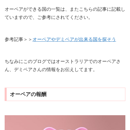
オーペアができる国の一覧は、またこちらの記事に記載し
ていますので、ご参考にされてください。
参考記事＞＞
オーペアやデミペアが出来る国を探そう
ちなみにこのブログではオーストラリアでのオーペアさ
ん、デミペアさんの情報をお伝えしてます。
オーペアの報酬