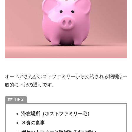
オーペアさんがホストファミリーから支給される報酬は一
般的に下記の通りです。
滞在場所（ホストファミリー宅）
３食の食事