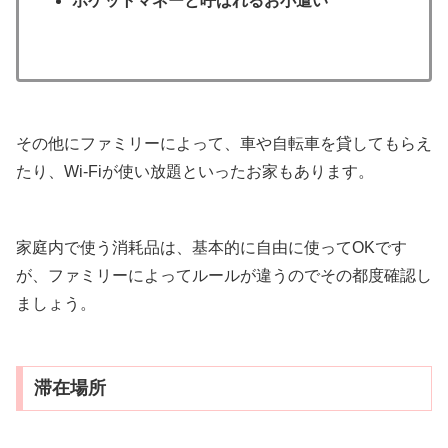
ポケットマネーと呼ばれるお小遣い
その他にファミリーによって、車や自転車を貸してもらえ
たり、Wi-Fiが使い放題といったお家もあります。
家庭内で使う消耗品は、基本的に自由に使ってOKです
が、ファミリーによってルールが違うのでその都度確認し
ましょう。
滞在場所