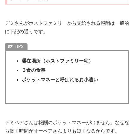
デミさんがホストファミリーから支給される報酬は一般的
に下記の通りです。
滞在場所（ホストファミリー宅）
３食の食事
ポケットマネーと呼ばれるお小遣い
デミペアさんは報酬のポケットマネーが出ません。なぜな
ら働く時間がオーペアさんよりも短くなるからです。