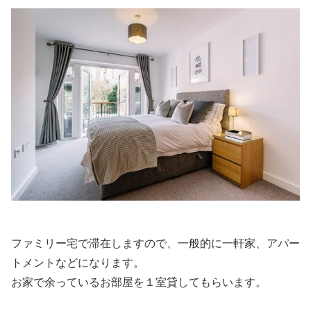
ファミリー宅で滞在しますので、一般的に一軒家、アパー
トメントなどになります。
お家で余っているお部屋を１室貸してもらいます。