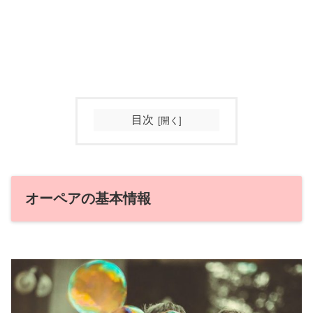
目次
オーペアの基本情報