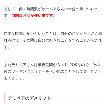
そして、働く時間数がオーペアさんの半分の量でいいの
で、
自由な時間が多い事です。
自由な時間が多いということは、自分の時間がたくさん取
れるので、その間に自分の好きなことをすることができま
す。
またデミペアさんは最低期間が３ヶ月でOKなので、その
後のワーキングホリデーを何か他のことをして楽しむこと
もできます。
デミペアのデメリット