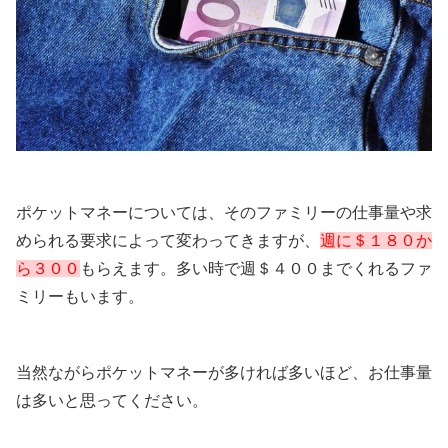
ポケットマネーについては、そのファミリーの仕事量や求
められる要求によって変わってきますが、
週に＄１８０か
ら３００
もらえます。多い時で週＄４００までくれるファ
ミリーもいます。
当然ながらポケットマネーが多ければ多いほど、お仕事量
は多いと思ってください。