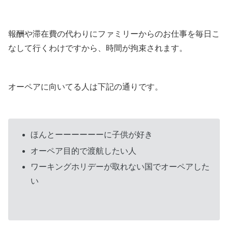
報酬や滞在費の代わりにファミリーからのお仕事を毎日こ
なして行くわけですから、時間が拘束されます。
オーペアに向いてる人は下記の通りです。
ほんとーーーーーーに子供が好き
オーペア目的で渡航したい人
ワーキングホリデーが取れない国でオーペアした
い