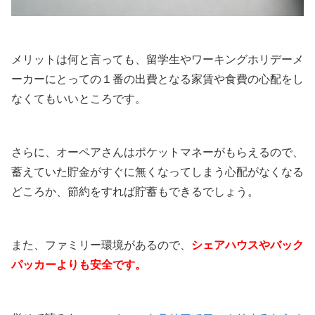
メリットは何と言っても、留学生やワーキングホリデーメ
ーカーにとっての１番の出費となる家賃や食費の心配をし
なくてもいいところです。
さらに、オーペアさんはポケットマネーがもらえるので、
蓄えていた貯金がすぐに無くなってしまう心配がなくなる
どころか、節約をすれば貯蓄もできるでしょう。
また、ファミリー環境があるので、
シェアハウスやバック
パッカーよりも安全です。