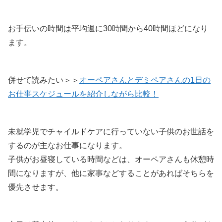
お手伝いの時間は平均週に30時間から40時間ほどになり
ます。
併せて読みたい＞＞
オーペアさんとデミペアさんの1日の
お仕事スケジュールを紹介しながら比較！
未就学児でチャイルドケアに行っていない子供のお世話を
するのが主なお仕事になります。
子供がお昼寝している時間などは、オーペアさんも休憩時
間になりますが、他に家事などすることがあればそちらを
優先させます。