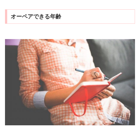
オーペアできる年齢