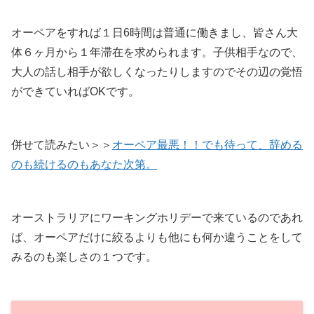
オーペアをすれば１日6時間は普通に働きまし、皆さん大
体６ヶ月から１年滞在を求められます。子供相手なので、
大人の話し相手が欲しくなったりしますのでその辺の覚悟
ができていればOKです。
併せて読みたい＞＞
オーペア最悪！！でも待って、辞める
のも続けるのもあなた次第。
オーストラリアにワーキングホリデーで来ているのであれ
ば、オーペアだけに絞るよりも他にも何か違うことをして
みるのも楽しさの１つです。