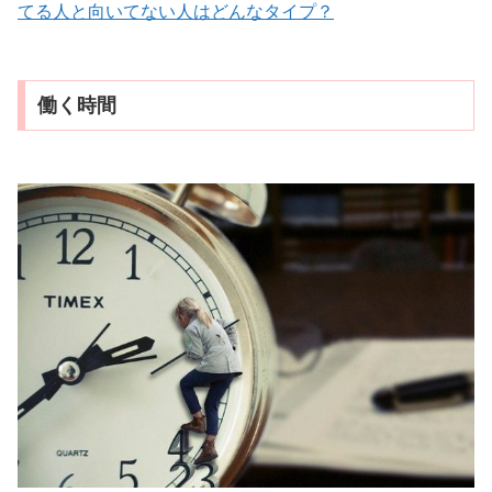
てる人と向いてない人はどんなタイプ？
働く時間