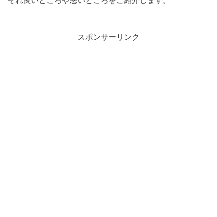
ぞれ良いところや悪いところをご紹介します。
スポンサーリンク